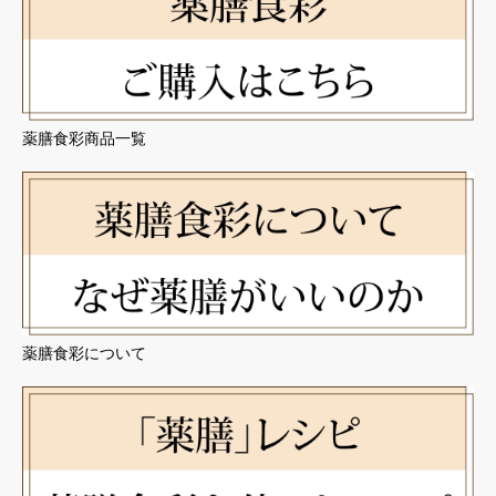
薬膳食彩商品一覧
薬膳食彩について