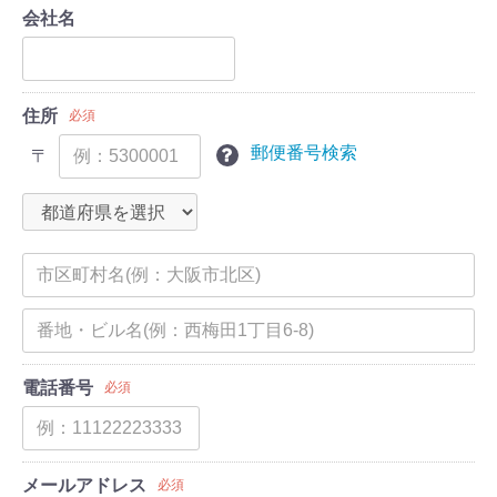
会社名
住所
必須
郵便番号検索
〒
電話番号
必須
メールアドレス
必須