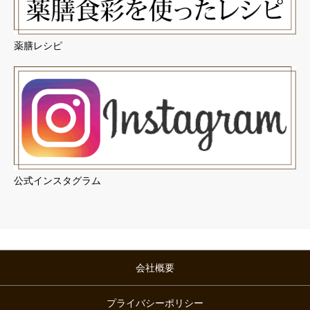
薬膳レシピ
公式インスタグラム
会社概要
プライバシーポリシー