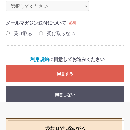
メールマガジン送付について
必須
受け取る
受け取らない
利用規約
に同意してお進みください
同意する
同意しない