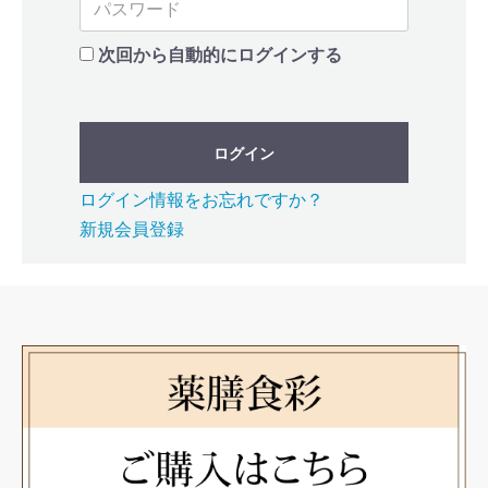
次回から自動的にログインする
ログイン
ログイン情報をお忘れですか？
新規会員登録