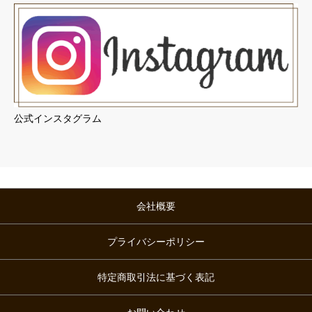
公式インスタグラム
会社概要
プライバシーポリシー
特定商取引法に基づく表記